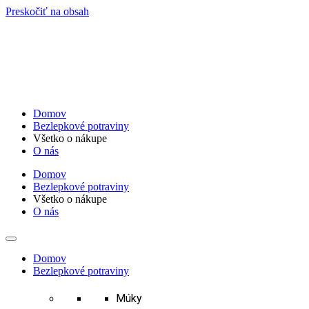
Preskočiť na obsah
Domov
Bezlepkové potraviny
Všetko o nákupe
O nás
Domov
Bezlepkové potraviny
Všetko o nákupe
O nás
Domov
Bezlepkové potraviny
Múky