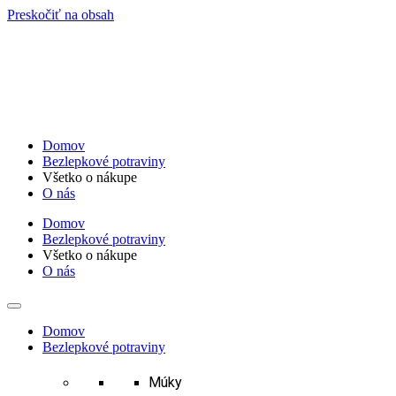
Preskočiť na obsah
Domov
Bezlepkové potraviny
Všetko o nákupe
O nás
Domov
Bezlepkové potraviny
Všetko o nákupe
O nás
Domov
Bezlepkové potraviny
Múky