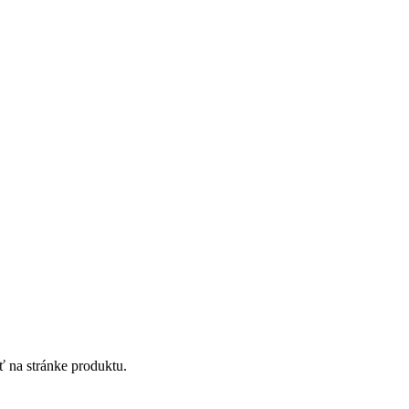
ť na stránke produktu.