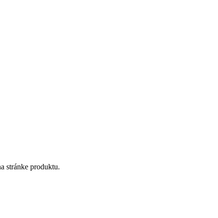
a stránke produktu.