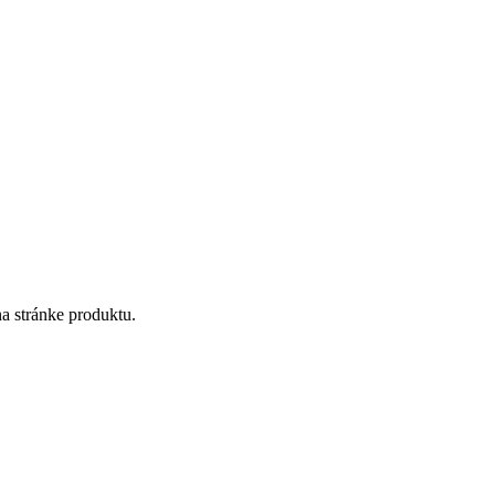
a stránke produktu.