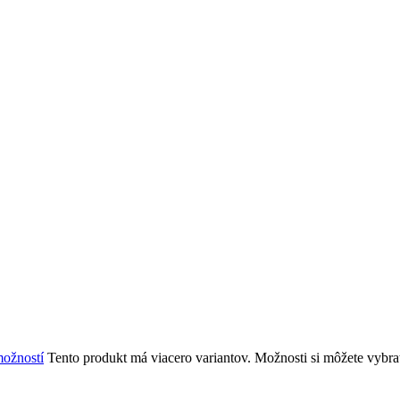
ožností
Tento produkt má viacero variantov. Možnosti si môžete vybra