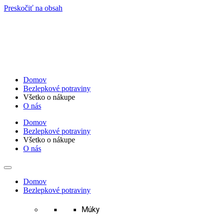
Preskočiť na obsah
Domov
Bezlepkové potraviny
Všetko o nákupe
O nás
Domov
Bezlepkové potraviny
Všetko o nákupe
O nás
Domov
Bezlepkové potraviny
Múky