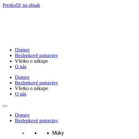
Preskočiť na obsah
Domov
Bezlepkové potraviny
Všetko o nákupe
O nás
Domov
Bezlepkové potraviny
Všetko o nákupe
O nás
Domov
Bezlepkové potraviny
Múky