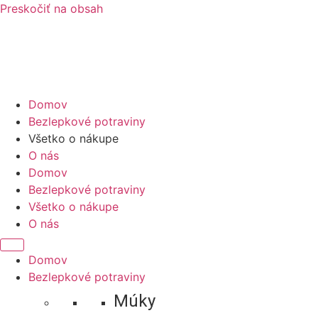
Preskočiť na obsah
Domov
Bezlepkové potraviny
Všetko o nákupe
O nás
Domov
Bezlepkové potraviny
Všetko o nákupe
O nás
Domov
Bezlepkové potraviny
Múky