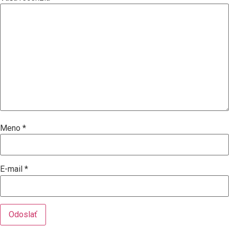
Meno
*
E-mail
*