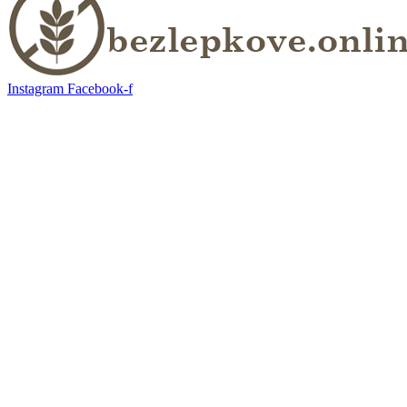
Instagram
Facebook-f