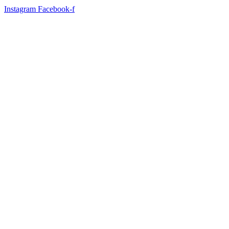
Instagram
Facebook-f