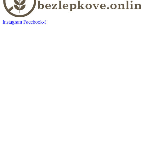
Instagram
Facebook-f