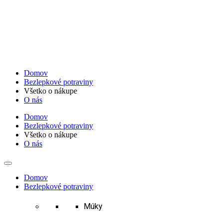
Preskočiť
na
obsah
Domov
Bezlepkové potraviny
Všetko o nákupe
O nás
Domov
Bezlepkové potraviny
Všetko o nákupe
O nás
Domov
Bezlepkové potraviny
Múky